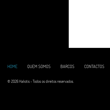
HOME
QUEM SOMOS
BARCOS
CONTACTOS
© 2026 Haliotis - Todos os direitos reservados.