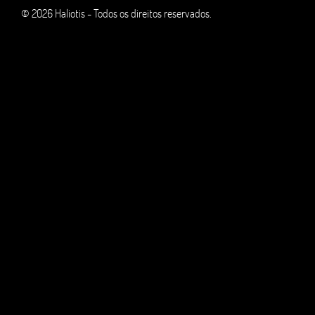
© 2026 Haliotis - Todos os direitos reservados.