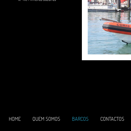
HOME
QUEM SOMOS
BARCOS
CONTACTOS